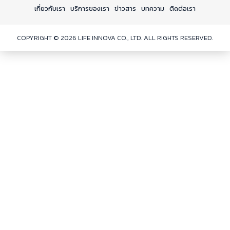
เกี่ยวกับเรา
บริการของเรา
ข่าวสาร
บทความ
ติดต่อเรา
COPYRIGHT © 2026 LIFE INNOVA CO., LTD. ALL RIGHTS RESERVED.