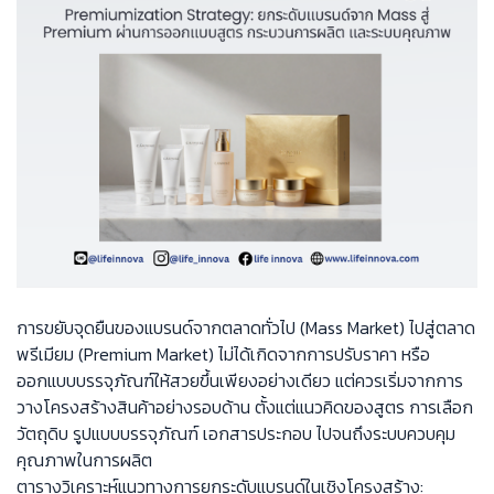
การขยับจุดยืนของแบรนด์จากตลาดทั่วไป (Mass Market) ไปสู่ตลาด
พรีเมียม (Premium Market) ไม่ได้เกิดจากการปรับราคา หรือ
ออกแบบบรรจุภัณฑ์ให้สวยขึ้นเพียงอย่างเดียว แต่ควรเริ่มจากการ
วางโครงสร้างสินค้าอย่างรอบด้าน ตั้งแต่แนวคิดของสูตร การเลือก
วัตถุดิบ รูปแบบบรรจุภัณฑ์ เอกสารประกอบ ไปจนถึงระบบควบคุม
คุณภาพในการผลิต
ตารางวิเคราะห์แนวทางการยกระดับแบรนด์ในเชิงโครงสร้าง: