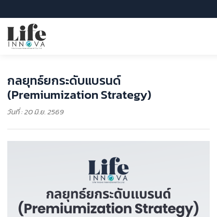
กลยุทธ์ยกระดับแบรนด์
(Premiumization Strategy)
วันที่ : 20 มิ.ย. 2569