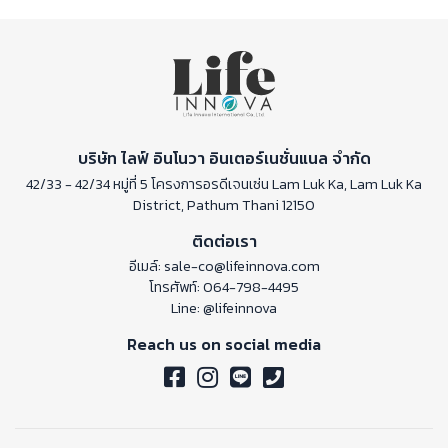
บริษัท ไลฟ์ อินโนวา อินเตอร์เนชั่นแนล จำกัด
42/33 - 42/34 หมู่ที่ 5 โครงการอรดีเจนเซ่น Lam Luk Ka, Lam Luk Ka
District, Pathum Thani 12150
ติดต่อเรา
อีเมล์:
sale-co@lifeinnova.com
โทรศัพท์:
064-798-4495
Line:
@lifeinnova
Reach us on social media