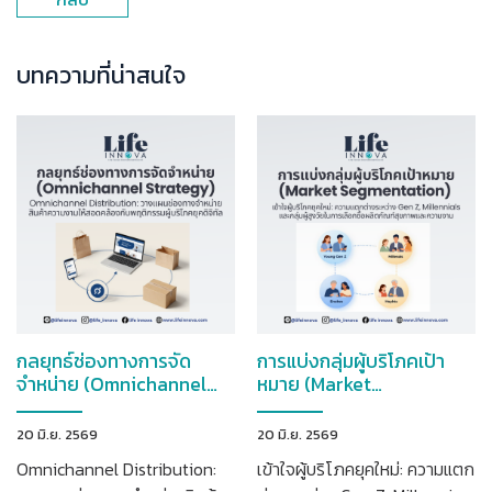
บทความที่น่าสนใจ
กลยุทธ์ช่องทางการจัด
การแบ่งกลุ่มผู้บริโภคเป้า
จำหน่าย (Omnichannel
หมาย (Market
Strategy)
Segmentation)
20 มิ.ย. 2569
20 มิ.ย. 2569
Omnichannel Distribution:
เข้าใจผู้บริโภคยุคใหม่: ความแตก