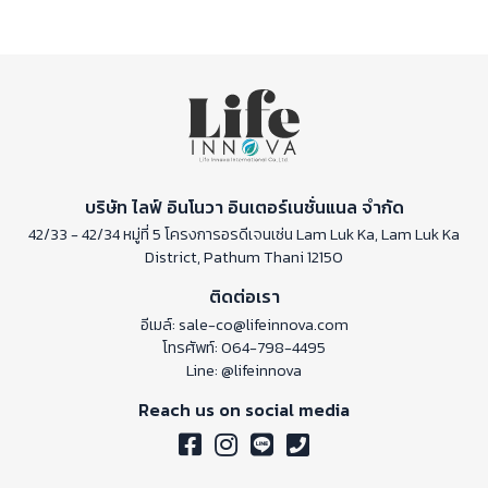
บริษัท ไลฟ์ อินโนวา อินเตอร์เนชั่นแนล จำกัด
42/33 - 42/34 หมู่ที่ 5 โครงการอรดีเจนเซ่น Lam Luk Ka, Lam Luk Ka
District, Pathum Thani 12150
ติดต่อเรา
อีเมล์:
sale-co@lifeinnova.com
โทรศัพท์:
064-798-4495
Line:
@lifeinnova
Reach us on social media