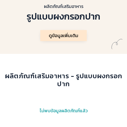
ผลิตภัณฑ์เสริมอาหาร
รูปแบบผงกรอกปาก
ดูข้อมูลเพิ่มเติม
ผลิตภัณฑ์เสริมอาหาร - รูปแบบผงกรอก
ปาก
ไม่พบข้อมูลผลิตภัณฑ์แล้ว