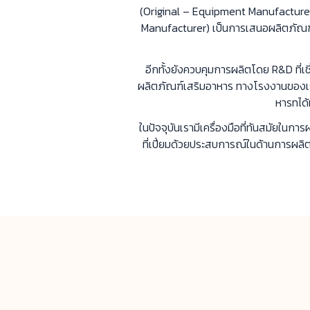
(Original – Equipment Manufacturer) 
Manufacturer) เป็นการเสนอผลิตภัณฑ์ ให้
อีกทั้งยังควบคุมการผลิตโดย R&D ที่เช
ผลิตภัณฑ์เสริมอาหาร ทางโรงงานของเรา
หารทได้
ในปัจจุบันเรามีเครื่องมือที่ทันสมัยใ
ที่เปี่ยมด้วยประสบการณ์ในด้านการผลิ