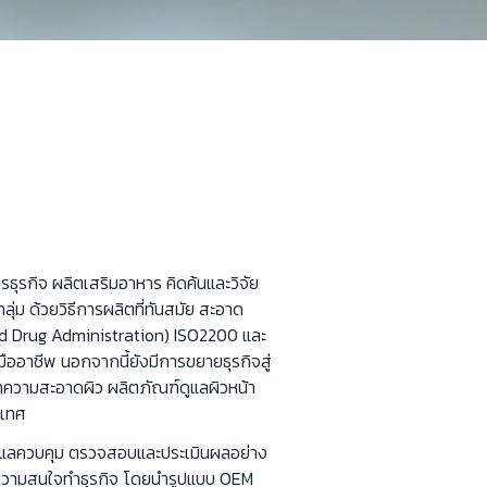
การธุรกิจ ผลิตเสริมอาหาร คิดค้นและวิจัย
่ม ด้วยวิธีการผลิตที่ทันสมัย สะอาด
 Drug Administration) ISO2200 และ
ืออาชีพ นอกจากนี้ยังมีการขยายธุรกิจสู่
ำความสะอาดผิว ผลิตภัณฑ์ดูแลผิวหน้า
ะเทศ
ดูแลควบคุม ตรวจสอบและประเมินผลอย่าง
ีความสนใจทำธุรกิจ โดยนำรูปแบบ OEM