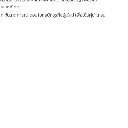
ตและบริการ
ก ทันเหตุการณ์ ตอบโจทย์นักธุรกิจรุ่นใหม่ เพื่อเป็นผู้นำเทรน
ามพึงพอใจ