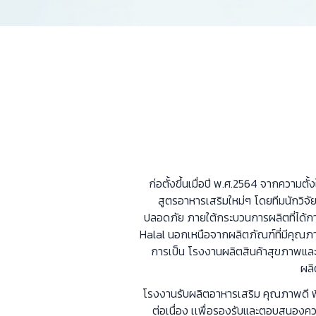
ก่อตั้งขึ้นเมื่อปี พ.ศ.2564 จากความตั้
สูตรอาหารเสริมใหม่ๆ โดยทีมนักวิจั
ปลอดภัย ภายใต้กระบวนการผลิตที่ได
Halal นอกเหนือจากผลิตภัณฑ์ที่มีคุณภาพ
การเป็น โรงงานผลิตสินค้าสุขภาพและ
ผลิ
โรงงานรับผลิตอาหารเสริม คุณภาพดี พ
ต่อเนื่อง เเพื่อรองรับและตอบสนอง