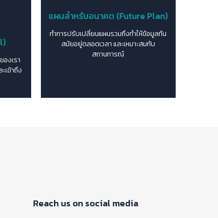
แผนสำหรับอนาคต (Future Plan)
ทำการปรับเปลี่ยนแผนรวมถึงทำให้ข้อมูลทัน
l)
สมัยอยู่ตลอดเวลา และเหมาะสมกับ
สถานการณ์
ยของเรา
ะเข้าถึง
Reach us on social media