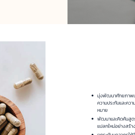
มุ่งพัฒนาศักยภาพแล
ความประทับและความ
หมาย
พัฒนาและคิดค้นสูตรด
แปลกใหม่อย่างสร้าง
ยกระดับบุคลากรให้ม