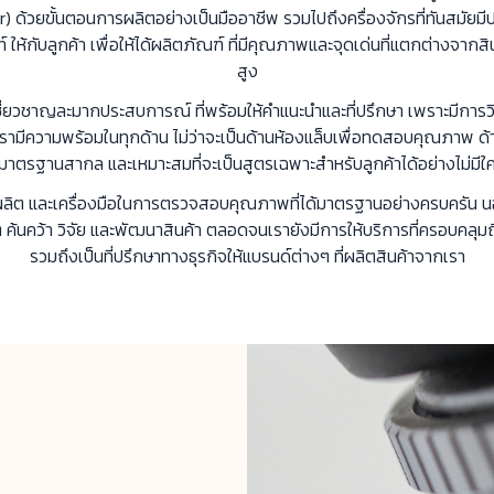
ด้วยขั้นตอนการผลิตอย่างเป็นมืออาชีพ รวมไปถึงครื่องจักรที่ทันสมัยม
กับลูกค้า เพื่อให้ได้ผลิตภัณฑ์ ที่มีคุณภาพและจุดเด่นที่แตกต่างจากสินค้
สูง
ี่ยวชาญละมากประสบการณ์ ที่พร้อมให้คำแนะนำและที่ปรึกษา เพราะมีการวิจ
มีความพร้อมในทุกด้าน ไม่ว่าจะเป็นด้านห้องแล็บเพื่อทดสอบคุณภาพ ด
มาตรฐานสากล และเหมาะสมที่จะเป็นสูตรเฉพาะสำหรับลูกค้าได้อย่างไม่มีใ
นการผลิต และเครื่องมือในการตรวจสอบคุณภาพที่ได้มาตรฐานอย่างครบครัน นอ
ต ค้นคว้า วิจัย และพัฒนาสินค้า ตลอดจนเรายังมีการให้บริการที่ครอบค
รวมถึงเป็นที่ปรึกษาทางธุรกิจให้แบรนด์ต่างๆ ที่ผลิตสินค้าจากเรา