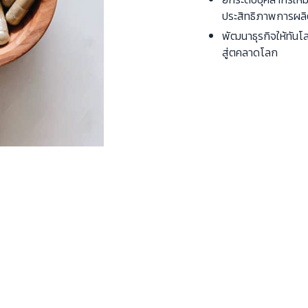
ประสิทธิภาพการผลิ
พัฒนาธุรกิจให้ทันโล
สู่ตคลาดโลก
นโยบายคุณภาพ
นที่จะให้บริการด้านการผลิตและพัฒนาผลิตภัณฑ์ที่มีคุณภาพ เพื่อสร้างคว