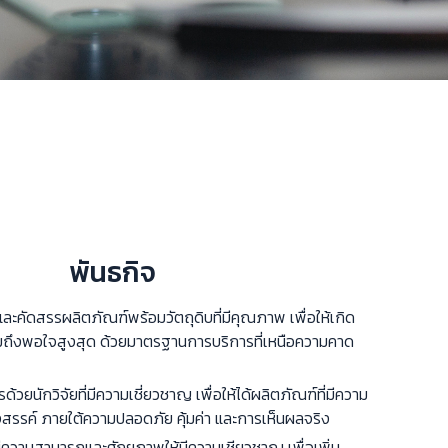
พันธกิจ
ะคัดสรรผลิตภัณฑ์พร้อมวัตถุดิบที่มีคุณภาพ เพื่อให้เกิด
ถึงพอใจสูงสุด ด้วยมาตรฐานการบริการที่เหนือความคาด
้วยนักวิจัยที่มีความเชี่ยวชาญ เพื่อให้ได้ผลิตภัณฑ์ที่มีความ
สรรค์ ภายใต้ความปลอดภัย คุ้มค่า และการเห็นผลจริง
ีความสามารถและศักยภาพให้มีความเชียวชาญ เพื่อเพิ่ม