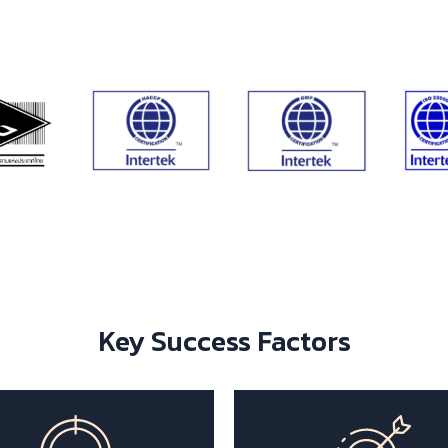
ห้ลูกค้าอย่างสูงสุด พร้อมปรับปรุงคุณภาพการผลิตให้เป็นไปตามมาตรฐ
และข้อบังคับด้านการผลิตที่ทันยุคทันสมัยอย่างต่อเนื่อง”
Key Success Factors