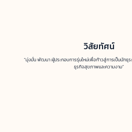
วิสัยทัศน์
“มุ่งมั่น พัฒนา ผู้ประกอบการรุ่นใหม่เพื่อก้าวสู่การเป็นนัก
ธุรกิจสุขภาพและความงาม”