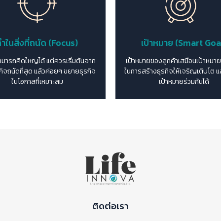
ำในสิ่งที่ถนัด (Focus)
เป้าหมาย (Smart Goa
ามารถคิดใหญได้ แต่ควรเริ่มต้นจาก
เป้าหมายของลูกค้าเสมือนเป้าหมา
ุรกิจถนัดที่สุด แล้วค่อยๆ ขยายธุรกิจ
ในการสร้างธุรกิจให้เจริญเติบโต แล
ในโอกาสที่เหมาะสม
เป้าหมายร่วมกันได้
ติดต่อเรา