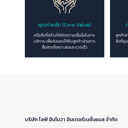
คุณค่าหลัก (Core Value)
ท
หรือสิ่งที่สร้างให้เกิดความเชื่อมั่นในการ
ลูกค้าส
บริการ เพื่อส่งมอบให้กับลูกค้า ผ่านการ
สิ่งที่ธ
สื่อสารที่เหมาะสมและรวดเร็ว
บริษัท ไลฟ์ อินโนวา อินเตอร์เนชั่นแนล จำกัด