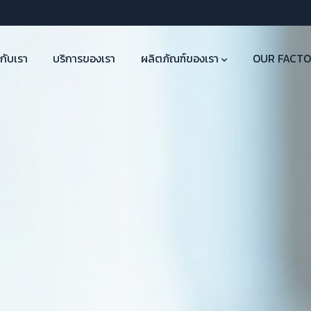
วกับเรา
บริการของเรา
ผลิตภัณฑ์ของเรา
OUR FACT