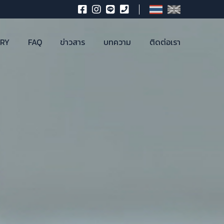
ORY
FAQ
ข่าวสาร
บทความ
ติดต่อเรา