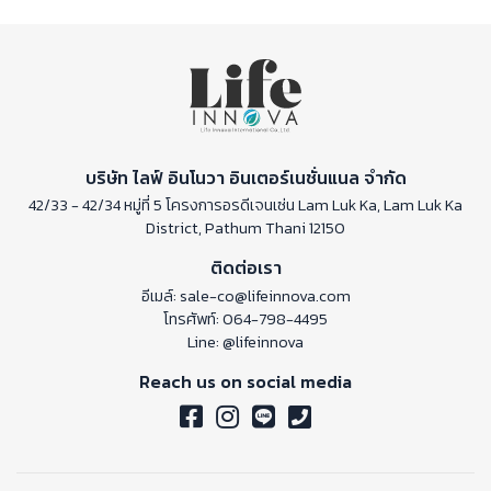
บริษัท ไลฟ์ อินโนวา อินเตอร์เนชั่นแนล จำกัด
42/33 - 42/34 หมู่ที่ 5 โครงการอรดีเจนเซ่น Lam Luk Ka, Lam Luk Ka
District, Pathum Thani 12150
ติดต่อเรา
อีเมล์:
sale-co@lifeinnova.com
โทรศัพท์:
064-798-4495
Line:
@lifeinnova
Reach us on social media