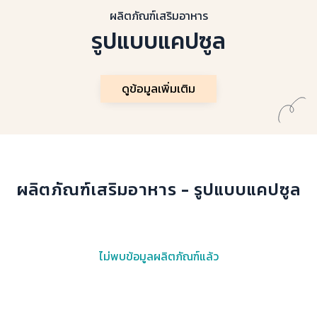
ผลิตภัณฑ์เสริมอาหาร
รูปแบบแคปซูล
ดูข้อมูลเพิ่มเติม
ผลิตภัณฑ์เสริมอาหาร - รูปแบบแคปซูล
ไม่พบข้อมูลผลิตภัณฑ์แล้ว