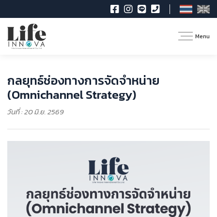
Menu
กลยุทธ์ช่องทางการจัดจำหน่าย
(Omnichannel Strategy)
วันที่ : 20 มิ.ย. 2569