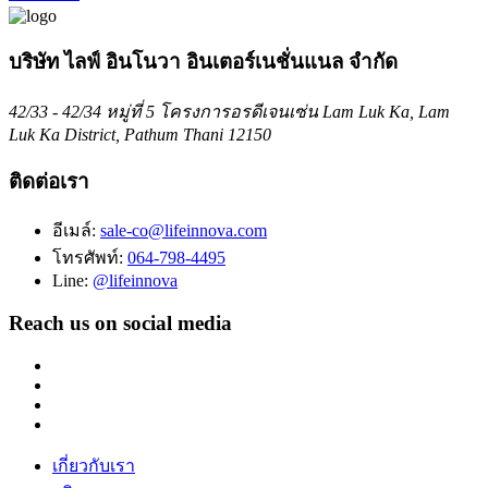
บริษัท ไลฟ์ อินโนวา อินเตอร์เนชั่นแนล จำกัด
42/33 - 42/34 หมู่ที่ 5 โครงการอรดีเจนเซ่น Lam Luk Ka, Lam
Luk Ka District, Pathum Thani 12150
ติดต่อเรา
อีเมล์:
sale-co@lifeinnova.com
โทรศัพท์:
064-798-4495
Line:
@lifeinnova
Reach us on social media
เกี่ยวกับเรา