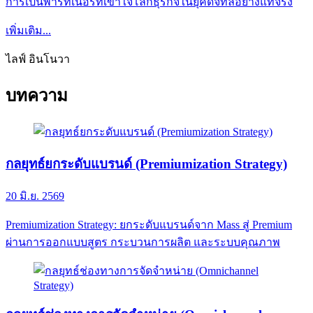
การเป็นพาร์ทเนอร์ที่เข้าใจโลกธุรกิจในยุคดิจิทัลอย่างแท้จริง
เพิ่มเติม...
ไลฟ์ อินโนวา
บทความ
กลยุทธ์ยกระดับแบรนด์ (Premiumization Strategy)
20 มิ.ย. 2569
Premiumization Strategy: ยกระดับแบรนด์จาก Mass สู่ Premium
ผ่านการออกแบบสูตร กระบวนการผลิต และระบบคุณภาพ