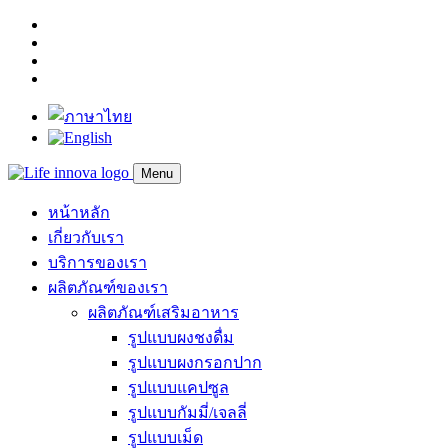
Menu
หน้าหลัก
เกี่ยวกับเรา
บริการของเรา
ผลิตภัณฑ์ของเรา
ผลิตภัณฑ์เสริมอาหาร
รูปแบบผงชงดื่ม
รูปแบบผงกรอกปาก
รูปแบบแคปซูล
รูปแบบกัมมี่/เจลลี่
รูปแบบเม็ด