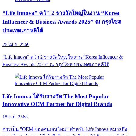
“Life Innova” คว้า 2 รางวัลใหญ่ในงาน “Korea
Influencer & Business Awards 2025” ณ กรุงโซล
ประเทศเกาหลีใต้
26 เม.ย. 2569
“Life Innova” คว้า 2 รางวัลใหญ่ในงาน “Korea Influencer &
Business Awards 2025” ณ กรุงโซล ประเทศเกาหลีใต้
Life Innova ได้รับรางวัล The Most Popular
Innovative OEM Partner for Digital Brands
18 ก.ย. 2568
การเป็น "OEM ของคนเจนใหม่" สำหรับ Life Innova หมายถึง