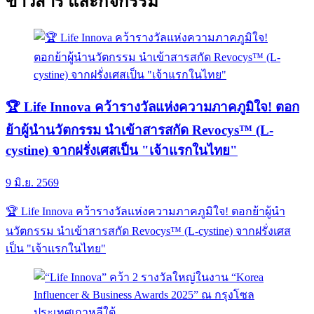
ข่าวสาร และกิจกรรม
🏆 Life Innova คว้ารางวัลแห่งความภาคภูมิใจ! ตอก
ย้าผู้นำนวัตกรรม นำเข้าสารสกัด Revocys™ (L-
cystine) จากฝรั่งเศสเป็น "เจ้าแรกในไทย"
9 มิ.ย. 2569
🏆 Life Innova คว้ารางวัลแห่งความภาคภูมิใจ! ตอกย้าผู้นำ
นวัตกรรม นำเข้าสารสกัด Revocys™ (L-cystine) จากฝรั่งเศส
เป็น "เจ้าแรกในไทย"