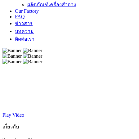
ผลิตภัณฑ์เครื่องสำอาง
Our Factory
FAQ
ข่าวสาร
บทความ
ติดต่อเรา
Play Video
เกี่ยวกับ