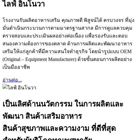
ไลฟ์ อินโนวา
โรงงานรับผลิตอาหารเสริม คุณภาพดี พิสูจน์ได้ ครบวงจร ที่มุ่ง
มั่นดำเนินกระบวนการตามมาตรฐานสากล มีการดูแลควบคุม
ตรวจสอบและประเมินผลอย่างต่อเนื่อง เเพื่อรองรับและตอบ
สนองความต้องการของตลาด ด้านการผลิตและพัฒนาอาหาร
เสริมให้แก่ลูกค้าที่มีความสนใจทำธุรกิจ โดยนำรูปแบบ OEM
(Original – Equipment Manufacturer) ด้วยขั้นตอนการผลิตอย่าง
เป็นมืออาชีพ
อ่านต่อ...
เป็นเลิศด้านนวัตกรรม ในการผลิตและ
พัฒนา สินค้าเสริมอาหาร
สินค้าสุขภาพและความงาม ที่ดีที่สุด