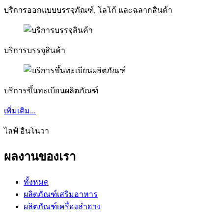
บริการออกแบบบรรจุภัณฑ์, โลโก้ และฉลากสินค้า
บริการบรรจุสินค้า
บริการขึ้นทะเบียนผลิตภัณฑ์
เพิ่มเติม...
ไลฟ์ อินโนวา
ผลงานของเรา
ทั้งหมด
ผลิตภัณฑ์เสริมอาหาร
ผลิตภัณฑ์เครื่องสำอาง