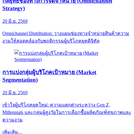
กลยุทธ์ช่องทางการจัดจำหน่าย (Omnichannel
Strategy)
20 มิ.ย. 2569
Omnichannel Distribution: วางแผนช่องทางจำหน่ายสินค้าความ
งามให้สอดคล้องกับพฤติกรรมผู้บริโภคยุคดิจิทัล
การแบ่งกลุ่มผู้บริโภคเป้าหมาย (Market
Segmentation)
20 มิ.ย. 2569
เข้าใจผู้บริโภคยุคใหม่: ความแตกต่างระหว่าง Gen Z,
Millennials และกลุ่มผู้สูงวัยในการเลือกซื้อผลิตภัณฑ์สุขภาพและ
ความงาม
เพิ่มเติม...