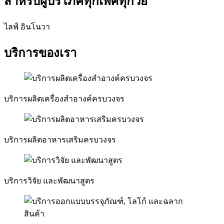
สำหรับผู้บริโภคทุกเพศทุกวัย
ไลฟ์ อินโนวา
บริการของเรา
บริการผลิตเครื่องสำอางค์ครบวงจร
บริการผลิตอาหารเสริมครบวงจร
บริการวิจัย และพัฒนาสูตร